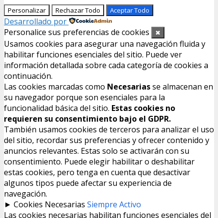
Personalizar
Rechazar Todo
Aceptar Todo
Desarrollado por
Personalice sus preferencias de cookies
✖
Usamos cookies para asegurar una navegación fluida y
habilitar funciones esenciales del sitio. Puede ver
información detallada sobre cada categoría de cookies a
continuación.
Las cookies marcadas como
Necesarias
se almacenan en
su navegador porque son esenciales para la
funcionalidad básica del sitio.
Estas cookies no
requieren su consentimiento bajo el GDPR.
También usamos cookies de terceros para analizar el uso
del sitio, recordar sus preferencias y ofrecer contenido y
anuncios relevantes. Estas solo se activarán con su
consentimiento. Puede elegir habilitar o deshabilitar
estas cookies, pero tenga en cuenta que desactivar
algunos tipos puede afectar su experiencia de
navegación.
►
Cookies Necesarias
Siempre Activo
Las cookies necesarias habilitan funciones esenciales del