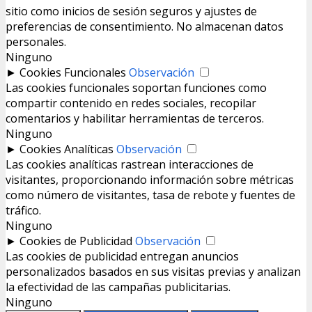
sitio como inicios de sesión seguros y ajustes de
preferencias de consentimiento. No almacenan datos
personales.
Ninguno
►
Cookies Funcionales
Observación
Las cookies funcionales soportan funciones como
compartir contenido en redes sociales, recopilar
comentarios y habilitar herramientas de terceros.
Ninguno
►
Cookies Analíticas
Observación
Las cookies analíticas rastrean interacciones de
visitantes, proporcionando información sobre métricas
como número de visitantes, tasa de rebote y fuentes de
tráfico.
Ninguno
►
Cookies de Publicidad
Observación
Las cookies de publicidad entregan anuncios
personalizados basados en sus visitas previas y analizan
la efectividad de las campañas publicitarias.
Ninguno