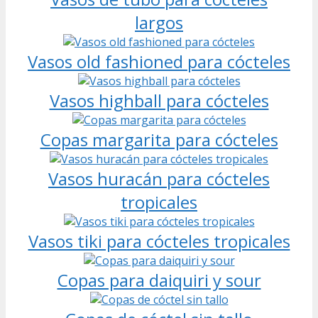
largos
Vasos old fashioned para cócteles
Vasos highball para cócteles
Copas margarita para cócteles
Vasos huracán para cócteles
tropicales
Vasos tiki para cócteles tropicales
Copas para daiquiri y sour