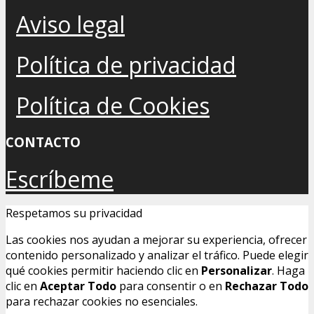
Aviso legal
Política de privacidad
Política de Cookies
CONTACTO
Escríbeme
Respetamos su privacidad
Las cookies nos ayudan a mejorar su experiencia, ofrecer
contenido personalizado y analizar el tráfico. Puede elegir
qué cookies permitir haciendo clic en
Personalizar
. Haga
clic en
Aceptar Todo
para consentir o en
Rechazar Todo
para rechazar cookies no esenciales.