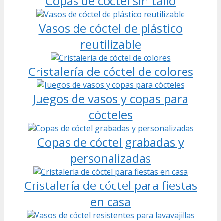
Copas de cóctel sin tallo
Vasos de cóctel de plástico
reutilizable
Cristalería de cóctel de colores
Juegos de vasos y copas para
cócteles
Copas de cóctel grabadas y
personalizadas
Cristalería de cóctel para fiestas
en casa