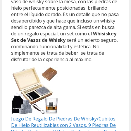
vaso de whisky sobre la mesa, con las piedras de
hielo perfectamente posicionadas, brillando
entre el líquido dorado. Es un detalle que no pasa
desapercibido y que hace que incluso un whisky
sencillo parezca de alta gama. Si estás en busca
de un regalo especial, un set como el
Whisiskey
Set de Vasos de Whisky
será un acierto seguro,
combinando funcionalidad y estética. No
simplemente se trata de beber, se trata de
disfrutar de la experiencia al máximo.
Juego De Regalo De Piedras De Whisky/Cubitos
De Hielo Reutilizables con 2 Vasos, 9 Piedras De