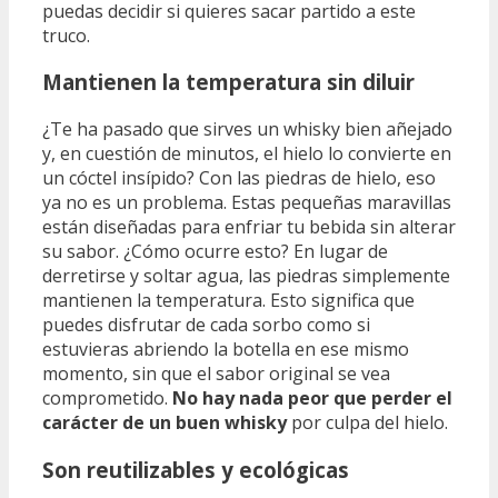
puedas decidir si quieres sacar partido a este
truco.
Mantienen la temperatura sin diluir
¿Te ha pasado que sirves un whisky bien añejado
y, en cuestión de minutos, el hielo lo convierte en
un cóctel insípido? Con las piedras de hielo, eso
ya no es un problema. Estas pequeñas maravillas
están diseñadas para enfriar tu bebida sin alterar
su sabor. ¿Cómo ocurre esto? En lugar de
derretirse y soltar agua, las piedras simplemente
mantienen la temperatura. Esto significa que
puedes disfrutar de cada sorbo como si
estuvieras abriendo la botella en ese mismo
momento, sin que el sabor original se vea
comprometido.
No hay nada peor que perder el
carácter de un buen whisky
por culpa del hielo.
Son reutilizables y ecológicas