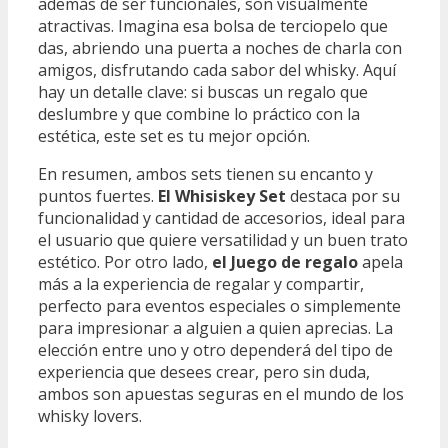
además de ser funcionales, son visualmente
atractivas. Imagina esa bolsa de terciopelo que
das, abriendo una puerta a noches de charla con
amigos, disfrutando cada sabor del whisky. Aquí
hay un detalle clave: si buscas un regalo que
deslumbre y que combine lo práctico con la
estética, este set es tu mejor opción.
En resumen, ambos sets tienen su encanto y
puntos fuertes.
El Whisiskey Set
destaca por su
funcionalidad y cantidad de accesorios, ideal para
el usuario que quiere versatilidad y un buen trato
estético. Por otro lado,
el Juego de regalo
apela
más a la experiencia de regalar y compartir,
perfecto para eventos especiales o simplemente
para impresionar a alguien a quien aprecias. La
elección entre uno y otro dependerá del tipo de
experiencia que desees crear, pero sin duda,
ambos son apuestas seguras en el mundo de los
whisky lovers.