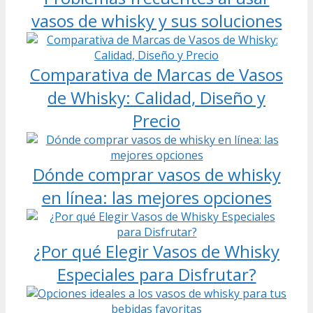
vasos de whisky y sus soluciones
Comparativa de Marcas de Vasos
de Whisky: Calidad, Diseño y
Precio
Dónde comprar vasos de whisky
en línea: las mejores opciones
¿Por qué Elegir Vasos de Whisky
Especiales para Disfrutar?