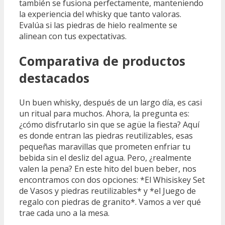
también se fusiona perfectamente, manteniendo
la experiencia del whisky que tanto valoras.
Evalúa si las piedras de hielo realmente se
alinean con tus expectativas.
Comparativa de productos
destacados
Un buen whisky, después de un largo día, es casi
un ritual para muchos. Ahora, la pregunta es:
¿cómo disfrutarlo sin que se agüe la fiesta? Aquí
es donde entran las piedras reutilizables, esas
pequeñas maravillas que prometen enfriar tu
bebida sin el desliz del agua. Pero, ¿realmente
valen la pena? En este hito del buen beber, nos
encontramos con dos opciones: *El Whisiskey Set
de Vasos y piedras reutilizables* y *el Juego de
regalo con piedras de granito*. Vamos a ver qué
trae cada uno a la mesa.