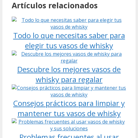
Artículos relacionados
Todo lo que necesitas saber para
elegir tus vasos de whisky
Descubre los mejores vasos de
whisky para regalar
Consejos prácticos para limpiar y
mantener tus vasos de whisky
Problemas frecuentes al usar