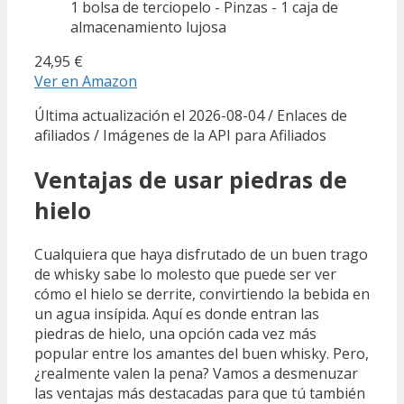
1 bolsa de terciopelo - Pinzas - 1 caja de
almacenamiento lujosa
24,95 €
Ver en Amazon
Última actualización el 2026-08-04 / Enlaces de
afiliados / Imágenes de la API para Afiliados
Ventajas de usar piedras de
hielo
Cualquiera que haya disfrutado de un buen trago
de whisky sabe lo molesto que puede ser ver
cómo el hielo se derrite, convirtiendo la bebida en
un agua insípida. Aquí es donde entran las
piedras de hielo, una opción cada vez más
popular entre los amantes del buen whisky. Pero,
¿realmente valen la pena? Vamos a desmenuzar
las ventajas más destacadas para que tú también