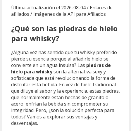
Última actualización el 2026-08-04 / Enlaces de
afiliados / Imágenes de la API para Afiliados
¿Qué son las piedras de hielo
para whisky?
¿Alguna vez has sentido que tu whisky preferido
pierde su esencia porque al añadirle hielo se
convierte en un agua insulsa? Las
piedras de
hielo para whisky
son la alternativa sexy y
sofisticada que está revolucionando la forma de
disfrutar esta bebida. En vez de hielo tradicional
que diluye el sabor y la experiencia, estas piedras,
que normalmente están hechas de granito o
acero, enfrían la bebida sin comprometer su
integridad. Pero, ¿son la solución perfecta para
todos? Vamos a explorar sus ventajas y
desventajas.