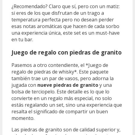
¿Recomendado? Claro que sí, pero con un matiz:
si eres de los que disfrutan de un trago a
temperatura perfecta pero no desean perder
esas notas aromáticas que hacen de cada sorbo
una experiencia única, este set es un must-have
en tu bar.
Juego de regalo con piedras de granito
Pasemos a otro contendiente, el *Juego de
regalo de piedras de whisky*. Este paquete
también trae un par de vasos, pero adorna la
jugada con
nueve piedras de granito
y una
bolsa de terciopelo. Este detalle es lo que lo
convierte en un regalo más especial, no solo
estás regalando un set, sino una experiencia que
resalta el significado de compartir un buen
momento.
Las piedras de granito son de calidad superior y,