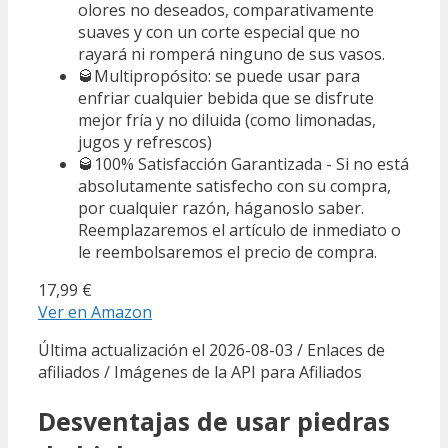
olores no deseados, comparativamente
suaves y con un corte especial que no
rayará ni romperá ninguno de sus vasos.
🥃Multipropósito: se puede usar para
enfriar cualquier bebida que se disfrute
mejor fría y no diluida (como limonadas,
jugos y refrescos)
🥃100% Satisfacción Garantizada - Si no está
absolutamente satisfecho con su compra,
por cualquier razón, háganoslo saber.
Reemplazaremos el artículo de inmediato o
le reembolsaremos el precio de compra.
17,99 €
Ver en Amazon
Última actualización el 2026-08-03 / Enlaces de
afiliados / Imágenes de la API para Afiliados
Desventajas de usar piedras