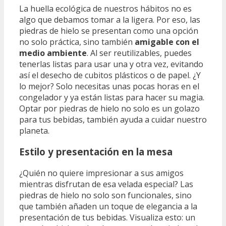
La huella ecológica de nuestros hábitos no es
algo que debamos tomar a la ligera. Por eso, las
piedras de hielo se presentan como una opción
no solo práctica, sino también
amigable con el
medio ambiente
. Al ser reutilizables, puedes
tenerlas listas para usar una y otra vez, evitando
así el desecho de cubitos plásticos o de papel. ¿Y
lo mejor? Solo necesitas unas pocas horas en el
congelador y ya están listas para hacer su magia.
Optar por piedras de hielo no solo es un golazo
para tus bebidas, también ayuda a cuidar nuestro
planeta.
Estilo y presentación en la mesa
¿Quién no quiere impresionar a sus amigos
mientras disfrutan de esa velada especial? Las
piedras de hielo no solo son funcionales, sino
que también añaden un toque de elegancia a la
presentación de tus bebidas. Visualiza esto: un