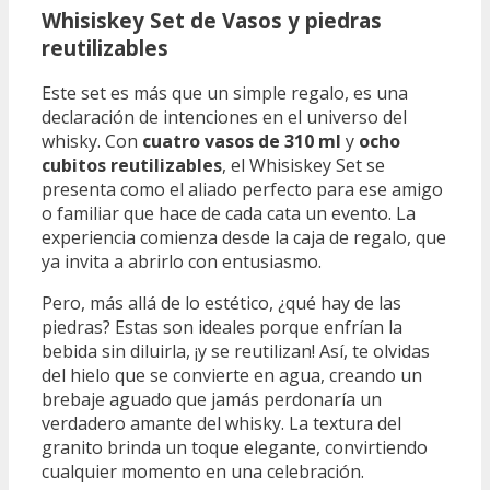
Whisiskey Set de Vasos y piedras
reutilizables
Este set es más que un simple regalo, es una
declaración de intenciones en el universo del
whisky. Con
cuatro vasos de 310 ml
y
ocho
cubitos reutilizables
, el Whisiskey Set se
presenta como el aliado perfecto para ese amigo
o familiar que hace de cada cata un evento. La
experiencia comienza desde la caja de regalo, que
ya invita a abrirlo con entusiasmo.
Pero, más allá de lo estético, ¿qué hay de las
piedras? Estas son ideales porque enfrían la
bebida sin diluirla, ¡y se reutilizan! Así, te olvidas
del hielo que se convierte en agua, creando un
brebaje aguado que jamás perdonaría un
verdadero amante del whisky. La textura del
granito brinda un toque elegante, convirtiendo
cualquier momento en una celebración.