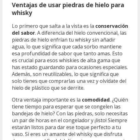
Ventajas de usar piedras de hielo para
whisky
Lo primero que salta a la vista es la
conservación
del sabor
. A diferencia del hielo convencional, las
piedras de hielo enfrían tu whisky sin añadir
agua, lo que significa que cada sorbo mantiene
esa profundidad de sabor que tanto amas. Esto
es crucial para esos whiskies de alta gama que
has estado guardando para ocasiones especiales.
Además, son reutilizables, lo que significa que
solo tienes que comprarlas una vez y olvídate del
hielo de plástico que se derrite.
Otra ventaja importante es la
comodidad
. ¿Quién
tiene tiempo para esperar que se congelen las
bandejas de hielo? Con las piedras, solo necesitas
un par de horas en el congelador y ¡listo! Siempre
estarán listos para dar ese toque perfecto a tu
vaso. Si eres un amante del whisky que disfruta