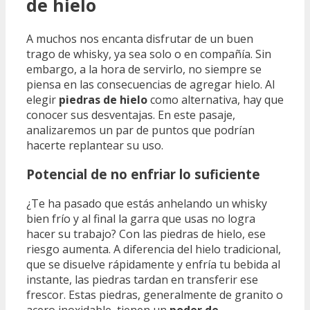
de hielo
A muchos nos encanta disfrutar de un buen
trago de whisky, ya sea solo o en compañía. Sin
embargo, a la hora de servirlo, no siempre se
piensa en las consecuencias de agregar hielo. Al
elegir
piedras de hielo
como alternativa, hay que
conocer sus desventajas. En este pasaje,
analizaremos un par de puntos que podrían
hacerte replantear su uso.
Potencial de no enfriar lo suficiente
¿Te ha pasado que estás anhelando un whisky
bien frío y al final la garra que usas no logra
hacer su trabajo? Con las piedras de hielo, ese
riesgo aumenta. A diferencia del hielo tradicional,
que se disuelve rápidamente y enfría tu bebida al
instante, las piedras tardan en transferir ese
frescor. Estas piedras, generalmente de granito o