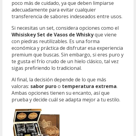
poco más de cuidado, ya que deben limpiarse
adecuadamente para evitar cualquier
transferencia de sabores indeseados entre usos.
Si necesitas un set, considera opciones como el
Whisiskey Set de Vasos de Whisky
que viene
con piedras reutilizables. Es una forma
económica y práctica de disfrutar esa experiencia
premium que buscas. Sin embargo, si eres puro y
te gusta el frío crudo de un hielo clásico, tal vez
sigas prefiriendo lo tradicional.
Al final, la decisión depende de lo que más
valoras:
sabor puro
o
temperatura extrema
.
Ambas opciones tienen su encanto, así que
prueba y decide cuál se adapta mejor a tu estilo.