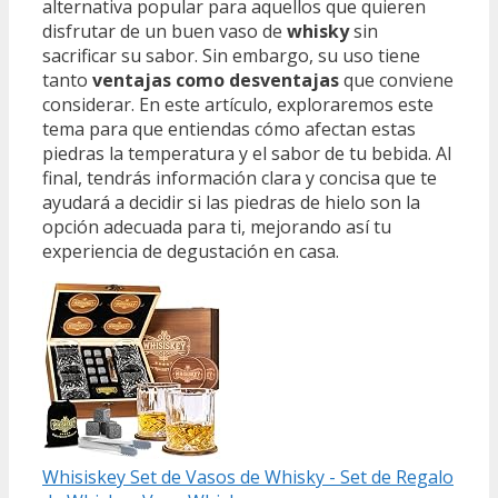
alternativa popular para aquellos que quieren
disfrutar de un buen vaso de
whisky
sin
sacrificar su sabor. Sin embargo, su uso tiene
tanto
ventajas como desventajas
que conviene
considerar. En este artículo, exploraremos este
tema para que entiendas cómo afectan estas
piedras la temperatura y el sabor de tu bebida. Al
final, tendrás información clara y concisa que te
ayudará a decidir si las piedras de hielo son la
opción adecuada para ti, mejorando así tu
experiencia de degustación en casa.
Whisiskey Set de Vasos de Whisky - Set de Regalo